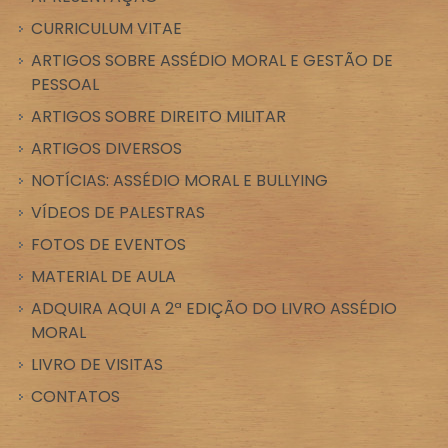
CURRICULUM VITAE
ARTIGOS SOBRE ASSÉDIO MORAL E GESTÃO DE
PESSOAL
ARTIGOS SOBRE DIREITO MILITAR
ARTIGOS DIVERSOS
NOTÍCIAS: ASSÉDIO MORAL E BULLYING
VÍDEOS DE PALESTRAS
FOTOS DE EVENTOS
MATERIAL DE AULA
ADQUIRA AQUI A 2ª EDIÇÃO DO LIVRO ASSÉDIO
MORAL
LIVRO DE VISITAS
CONTATOS