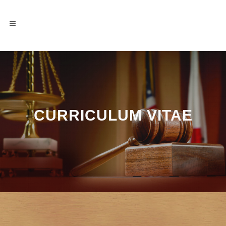
CURRICULUM VITAE