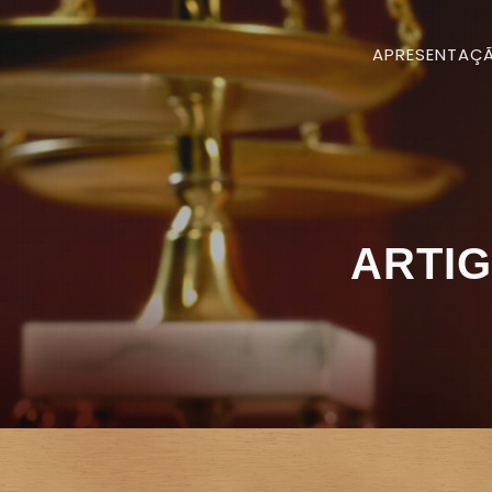
APRESENTAÇ
ARTIG