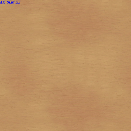
DE SEM LEI