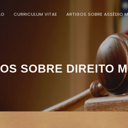
ÃO
CURRICULUM VITAE
ARTIGOS SOBRE ASSÉDIO M
OS SOBRE DIREITO M