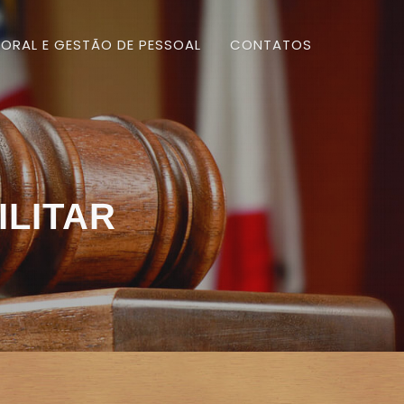
ORAL E GESTÃO DE PESSOAL
CONTATOS
ILITAR