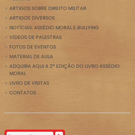
ARTIGOS SOBRE DIREITO MILITAR
ARTIGOS DIVERSOS
NOTÍCIAS: ASSÉDIO MORAL E BULLYING
VÍDEOS DE PALESTRAS
FOTOS DE EVENTOS
MATERIAL DE AULA
ADQUIRA AQUI A 2ª EDIÇÃO DO LIVRO ASSÉDIO
MORAL
LIVRO DE VISITAS
CONTATOS