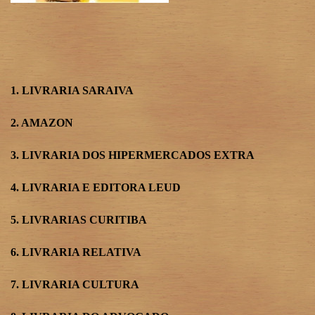
1.
LIVRARIA SARAIVA
2.
AMAZON
3.
LIVRARIA DOS HIPERMERCADOS EXTRA
4.
LIVRARIA E EDITORA LEUD
5.
LIVRARIAS CURITIBA
6.
LIVRARIA RELATIVA
7.
LIVRARIA CULTURA