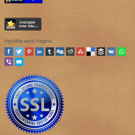
Partilhe esta Página