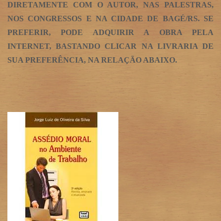
DIRETAMENTE COM O AUTOR, NAS PALESTRAS,
NOS CONGRESSOS E NA CIDADE DE BAGÉ/RS. SE
PREFERIR, PODE ADQUIRIR A OBRA PELA
INTERNET, BASTANDO CLICAR NA LIVRARIA DE
SUA PREFERÊNCIA, NA RELAÇÃO ABAIXO.