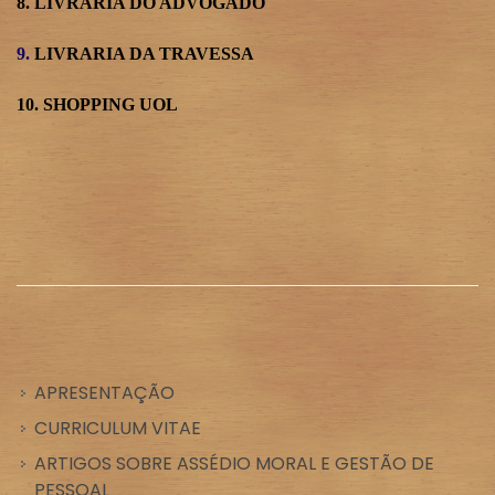
8.
LIVRARIA DO ADVOGADO
9.
LIVRARIA DA TRAVESSA
10.
SHOPPING UOL
APRESENTAÇÃO
CURRICULUM VITAE
ARTIGOS SOBRE ASSÉDIO MORAL E GESTÃO DE
PESSOAL