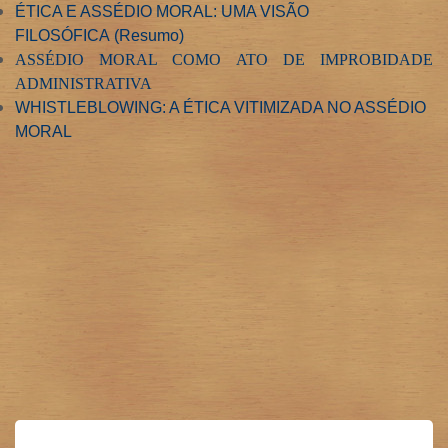
ÉTICA E ASSÉDIO MORAL: UMA VISÃO
FILOSÓFICA (Resumo)
ASSÉDIO MORAL COMO ATO DE IMPROBIDADE
ADMINISTRATIVA
WHISTLEBLOWING: A ÉTICA VITIMIZADA NO ASSÉDIO
MORAL