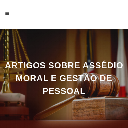
ARTIGOS SOBRE ASSÉDIO
MORAL E GESTÃO DE
PESSOAL