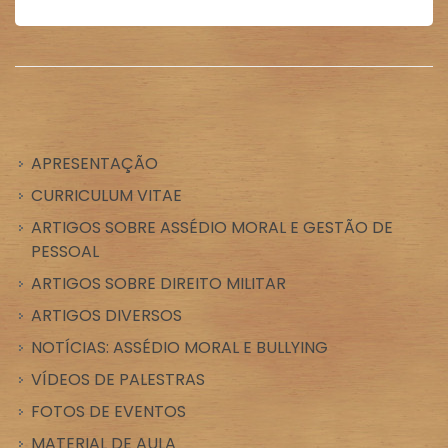
APRESENTAÇÃO
CURRICULUM VITAE
ARTIGOS SOBRE ASSÉDIO MORAL E GESTÃO DE
PESSOAL
ARTIGOS SOBRE DIREITO MILITAR
ARTIGOS DIVERSOS
NOTÍCIAS: ASSÉDIO MORAL E BULLYING
VÍDEOS DE PALESTRAS
FOTOS DE EVENTOS
MATERIAL DE AULA