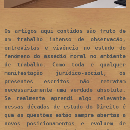
Os artigos aqui contidos são fruto de
um trabalho intenso de observação,
entrevistas e vivência no estudo do
fenômeno do assédio moral no ambiente
de trabalho. Como toda e qualquer
manifestação jurídico-social, os
presentes escritos não retratam
necessariamente uma verdade absoluta.
Se realmente aprendi algo relevante
nessas décadas de estudo do Direito é
que as questões estão sempre abertas a
novos posicionamentos e evoluem de