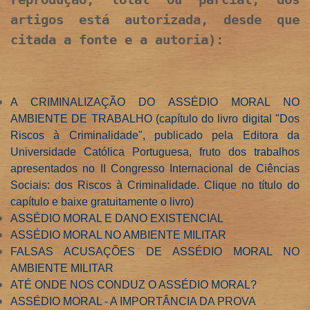
artigos está autorizada, desde que
citada a fonte e a autoria):
A CRIMINALIZAÇÃO DO ASSÉDIO MORAL NO
AMBIENTE DE TRABALHO
(capítulo do livro digital "Dos
Riscos à Criminalidade", publicado pela Editora da
Universidade Católica Portuguesa, fruto dos trabalhos
apresentados no II Congresso Internacional de Ciências
Sociais: dos Riscos à Criminalidade. Clique no título do
capítulo e baixe gratuitamente o livro)
ASSÉDIO MORAL E DANO EXISTENCIAL
ASSÉDIO MORAL NO AMBIENTE MILITAR
FALSAS ACUSAÇÕES DE ASSÉDIO MORAL NO
AMBIENTE MILITAR
ATÉ ONDE NOS CONDUZ O ASSÉDIO MORAL?
ASSÉDIO MORAL - A IMPORTÂNCIA DA PROVA